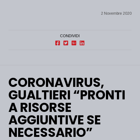
2 Novembre 2020
CONDIVIDI
CORONAVIRUS,
GUALTIERI “PRONTI
A RISORSE
AGGIUNTIVE SE
NECESSARIO”