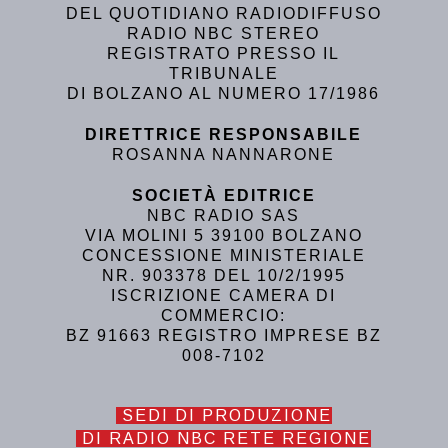
DEL QUOTIDIANO RADIODIFFUSO
RADIO NBC STEREO
REGISTRATO PRESSO IL
TRIBUNALE
DI BOLZANO AL NUMERO 17/1986
DIRETTRICE RESPONSABILE
ROSANNA NANNARONE
SOCIETÀ EDITRICE
NBC RADIO SAS
VIA MOLINI 5 39100 BOLZANO
CONCESSIONE MINISTERIALE
NR. 903378 DEL 10/2/1995
ISCRIZIONE CAMERA DI
COMMERCIO:
BZ 91663 REGISTRO IMPRESE BZ
008-7102
SEDI DI PRODUZIONE
DI RADIO NBC RETE REGIONE