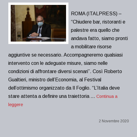
ROMA (ITALPRESS) –
“Chiudere bar, ristoranti e
palestre era quello che
andava fatto, siamo pronti
a mobilitare risorse
aggiuntive se necessario. Accompagneremo qualsiasi
intervento con le adeguate misure, siamo nelle
condizioni di affrontare diversi scenari”. Così Roberto
Gualtieri, ministro dell’Economia, al Festival
dell’ottimismo organizzato da Il Foglio. “L’Italia deve
stare attenta a definire una traiettoria …
Continua a
leggere
2 Novembre 2020