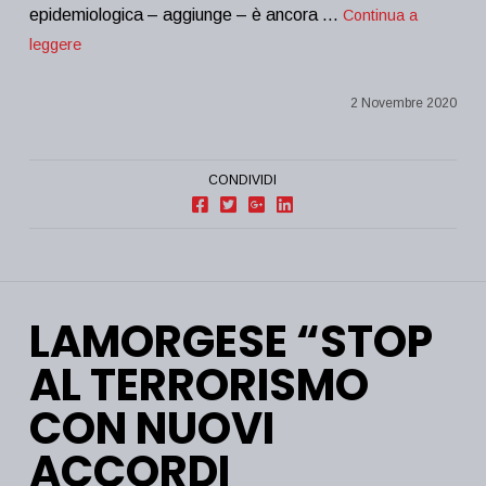
epidemiologica – aggiunge – è ancora …
Continua a
leggere
2 Novembre 2020
CONDIVIDI
LAMORGESE “STOP
AL TERRORISMO
CON NUOVI
ACCORDI