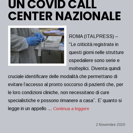
UN COVID CALL
CENTER NAZIONALE
ROMA (ITALPRESS) –
“Le criticità registrate in
questi giorni nelle strutture
ospedaliere sono serie e
molteplici. Diventa quindi
cruciale identificare delle modalità che permettano di
evitare l’accesso al pronto soccorso di pazienti che, per
le loro condizioni cliniche, non necessitano di cure
specialistiche e possono rimanere a casa”. E’ quanto si
legge in un appello …
Continua a leggere
2 Novembre 2020