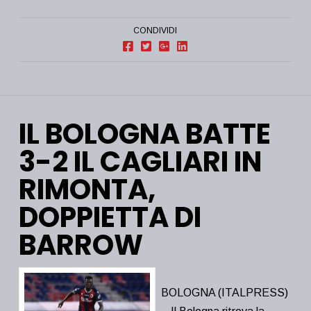
CONDIVIDI
IL BOLOGNA BATTE
3-2 IL CAGLIARI IN
RIMONTA,
DOPPIETTA DI
BARROW
BOLOGNA (ITALPRESS)