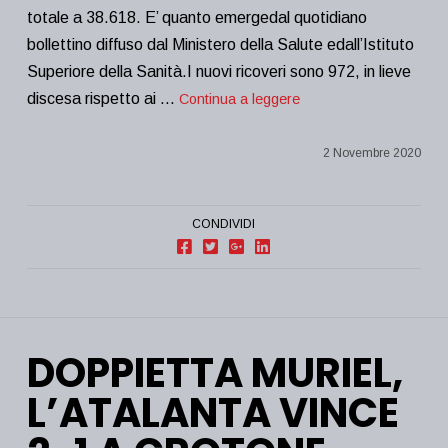
totale a 38.618. E’ quanto emergedal quotidiano
bollettino diffuso dal Ministero della Salute edall’Istituto
Superiore della Sanità.I nuovi ricoveri sono 972, in lieve
discesa rispetto ai …
Continua a leggere
2 Novembre 2020
CONDIVIDI
DOPPIETTA MURIEL,
L’ATALANTA VINCE