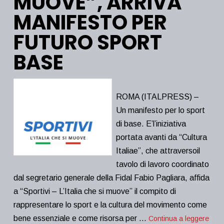
MUOVE”, ARRIVA
MANIFESTO PER
FUTURO SPORT
BASE
ROMA (ITALPRESS) –
Un manifesto per lo sport
di base. E’l’iniziativa
portata avanti da “Cultura
Italiae”, che attraversoil
tavolo di lavoro coordinato
dal segretario generale della Fidal Fabio Pagliara, affida
a “Sportivi – L’Italia che si muove” il compito di
rappresentare lo sport e la cultura del movimento come
bene essenziale e come risorsa per …
Continua a leggere