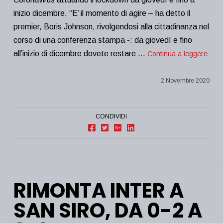
inizio dicembre. “E’ il momento di agire – ha detto il
premier, Boris Johnson, rivolgendosi alla cittadinanza nel
corso di una conferenza stampa -: da giovedì e fino
all’inizio di dicembre dovete restare …
Continua a leggere
2 Novembre 2020
CONDIVIDI
RIMONTA INTER A
SAN SIRO, DA 0-2 A