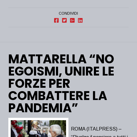
CONDIVIDI
MATTARELLA “NO
EGOISMI, UNIRE LE
FORZE PER
COMBATTERE LA
PANDEMIA”
ROMA (ITALPRESS) –