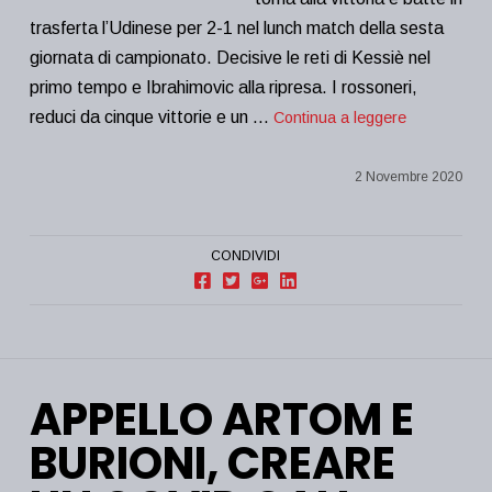
trasferta l’Udinese per 2-1 nel lunch match della sesta
giornata di campionato. Decisive le reti di Kessiè nel
primo tempo e Ibrahimovic alla ripresa. I rossoneri,
reduci da cinque vittorie e un …
Continua a leggere
2 Novembre 2020
CONDIVIDI
APPELLO ARTOM E
BURIONI, CREARE