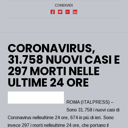
CONDIVIDI
CORONAVIRUS,
31.758 NUOVI CASI E
297 MORTI NELLE
ULTIME 24 ORE
ROMA (ITALPRESS) –
Sono 31.758 i nuovi casi di
Coronavirus nelleultime 24 ore, 674 in più di ieri. Sono
invece 297 i morti nelleultime 24 ore, che portano il