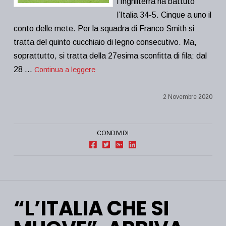
l’Inghilterra ha battuto
l’Italia 34-5. Cinque a uno il
conto delle mete. Per la squadra di Franco Smith si
tratta del quinto cucchiaio di legno consecutivo. Ma,
soprattutto, si tratta della 27esima sconfitta di fila: dal
28 …
Continua a leggere
2 Novembre 2020
CONDIVIDI
“L’ITALIA CHE SI