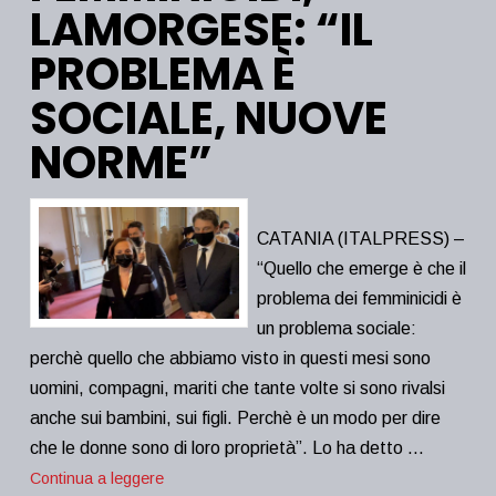
LAMORGESE: “IL
PROBLEMA È
SOCIALE, NUOVE
NORME”
CATANIA (ITALPRESS) –
“Quello che emerge è che il
problema dei femminicidi è
un problema sociale:
perchè quello che abbiamo visto in questi mesi sono
uomini, compagni, mariti che tante volte si sono rivalsi
anche sui bambini, sui figli. Perchè è un modo per dire
che le donne sono di loro proprietà”. Lo ha detto …
Continua a leggere