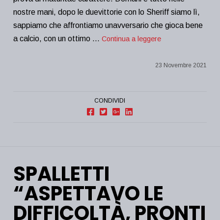
nostre mani, dopo le duevittorie con lo Sheriff siamo lì,
sappiamo che affrontiamo unavversario che gioca bene
a calcio, con un ottimo …
Continua a leggere
23 Novembre 2021
CONDIVIDI
SPALLETTI
“ASPETTAVO LE
DIFFICOLTÀ, PRONTI