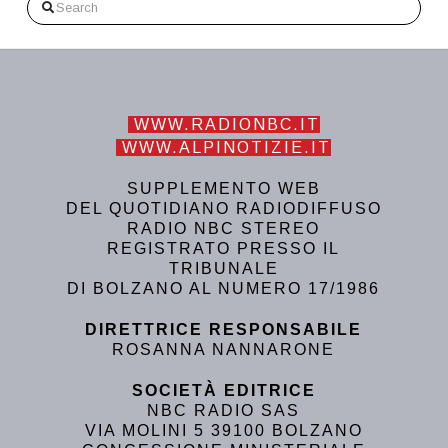
Search
WWW.RADIONBC.IT
WWW.ALPINOTIZIE.IT
SUPPLEMENTO WEB
DEL QUOTIDIANO RADIODIFFUSO
RADIO NBC STEREO
REGISTRATO PRESSO IL
TRIBUNALE
DI BOLZANO AL NUMERO 17/1986
DIRETTRICE RESPONSABILE
ROSANNA NANNARONE
SOCIETÀ EDITRICE
NBC RADIO SAS
VIA MOLINI 5 39100 BOLZANO