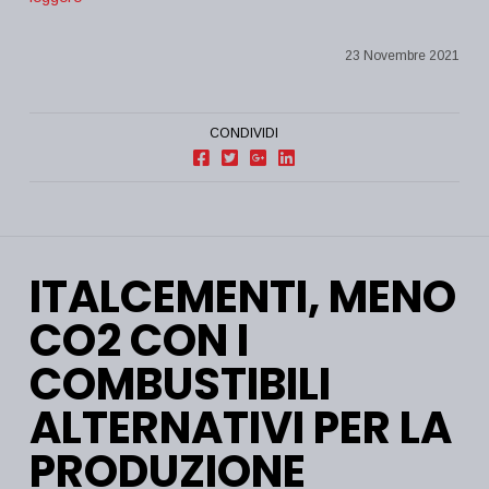
23 Novembre 2021
CONDIVIDI
ITALCEMENTI, MENO
CO2 CON I
COMBUSTIBILI
ALTERNATIVI PER LA
PRODUZIONE