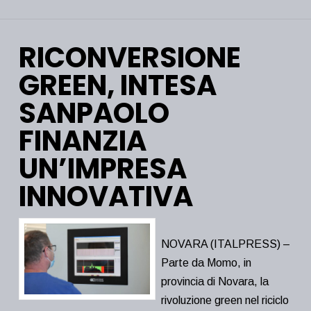
RICONVERSIONE
GREEN, INTESA
SANPAOLO
FINANZIA
UN’IMPRESA
INNOVATIVA
NOVARA (ITALPRESS) –
Parte da Momo, in
provincia di Novara, la
rivoluzione green nel riciclo