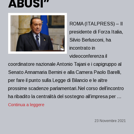
ABUSI”
ROMA (ITALPRESS) – Il
presidente di Forza Italia,
Silvio Berlusconi, ha
incontrato in
videoconferenza il
coordinatore nazionale Antonio Tajani e i capigruppo al
Senato Annamaria Bernini e alla Camera Paolo Barelli,
per fare il punto sulla Legge di Bilancio e le altre
prossime scadenze parlamentari.Nel corso dell’incontro
ha ribadito la centralità del sostegno all’impresa per …
Continua a leggere
23 Novembre 2021