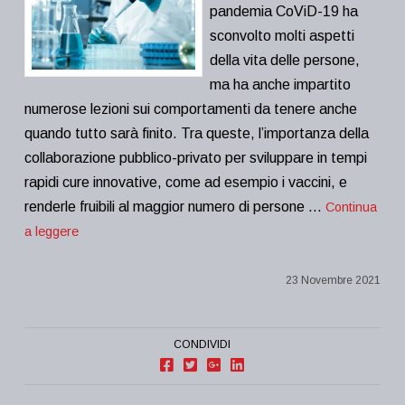
pandemia CoViD-19 ha
sconvolto molti aspetti
della vita delle persone,
ma ha anche impartito
numerose lezioni sui comportamenti da tenere anche
quando tutto sarà finito. Tra queste, l’importanza della
collaborazione pubblico-privato per sviluppare in tempi
rapidi cure innovative, come ad esempio i vaccini, e
renderle fruibili al maggior numero di persone …
Continua
a leggere
23 Novembre 2021
CONDIVIDI