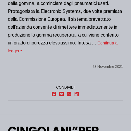
della gomma, a cominciare dagli pneumatici usati.
Protagonista la Electronic Systems, due volte premiata
dalla Commissione Europea. Il sistema brevettato
dall’azienda consente di rimettere immediatamente in
produzione la gomma recuperata, a cui viene conferito
un grado di purezza elevatissimo. Intesa …
Continua a
leggere
23 Novembre 2021
CONDIVIDI