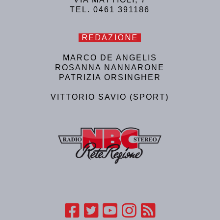
TEL. 0461 391186
REDAZIONE
MARCO DE ANGELIS
ROSANNA NANNARONE
PATRIZIA ORSINGHER
VITTORIO SAVIO (SPORT)