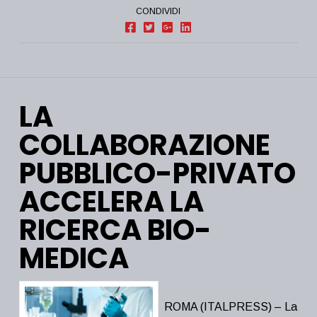
CONDIVIDI
LA
COLLABORAZIONE
PUBBLICO-PRIVATO
ACCELERA LA
RICERCA BIO-
MEDICA
ROMA (ITALPRESS) – La