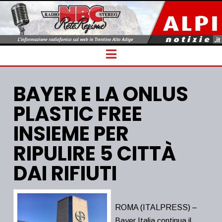
Navigation
BAYER E LA ONLUS
PLASTIC FREE
INSIEME PER
RIPULIRE 5 CITTÀ
DAI RIFIUTI
ROMA (ITALPRESS) –
Bayer Italia continua il