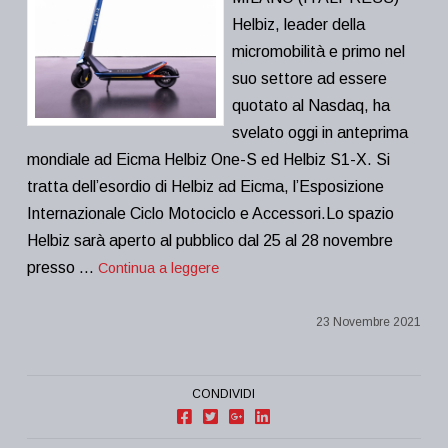
Helbiz, leader della
micromobilità e primo nel
suo settore ad essere
quotato al Nasdaq, ha
svelato oggi in anteprima
mondiale ad Eicma Helbiz One-S ed Helbiz S1-X. Si
tratta dell’esordio di Helbiz ad Eicma, l’Esposizione
Internazionale Ciclo Motociclo e Accessori.Lo spazio
Helbiz sarà aperto al pubblico dal 25 al 28 novembre
presso …
Continua a leggere
23 Novembre 2021
CONDIVIDI