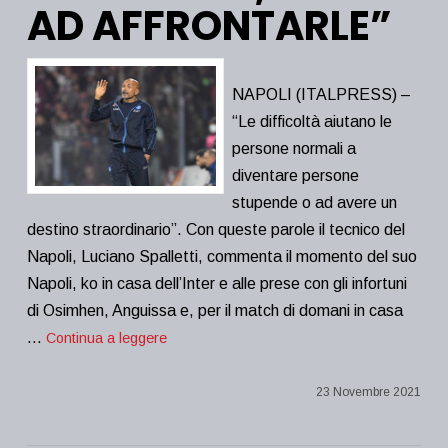
AD AFFRONTARLE”
NAPOLI (ITALPRESS) –
“Le difficoltà aiutano le
persone normali a
diventare persone
stupende o ad avere un
destino straordinario”. Con queste parole il tecnico del
Napoli, Luciano Spalletti, commenta il momento del suo
Napoli, ko in casa dell’Inter e alle prese con gli infortuni
di Osimhen, Anguissa e, per il match di domani in casa
…
Continua a leggere
23 Novembre 2021