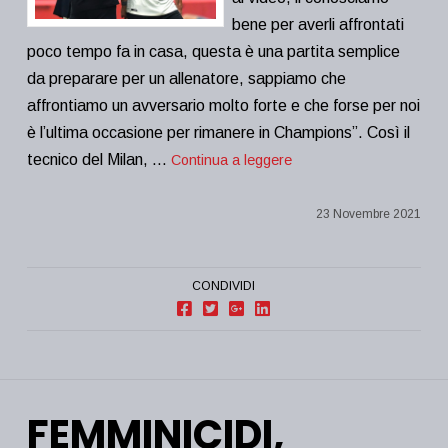
bene per averli affrontati
poco tempo fa in casa, questa è una partita semplice
da preparare per un allenatore, sappiamo che
affrontiamo un avversario molto forte e che forse per noi
è l’ultima occasione per rimanere in Champions”. Così il
tecnico del Milan, …
Continua a leggere
23 Novembre 2021
CONDIVIDI
FEMMINICIDI,