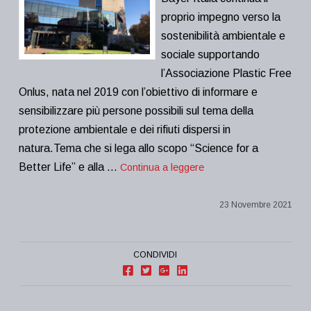
proprio impegno verso la
sostenibilità ambientale e
sociale supportando
l’Associazione Plastic Free
Onlus, nata nel 2019 con l’obiettivo di informare e
sensibilizzare più persone possibili sul tema della
protezione ambientale e dei rifiuti dispersi in
natura.Tema che si lega allo scopo “Science for a
Better Life” e alla …
Continua a leggere
23 Novembre 2021
CONDIVIDI