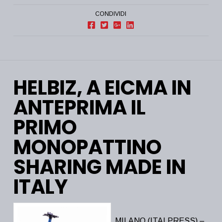
CONDIVIDI
HELBIZ, A EICMA IN
ANTEPRIMA IL
PRIMO
MONOPATTINO
SHARING MADE IN
ITALY
MILANO (ITALPRESS) –