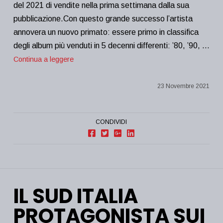
del 2021 di vendite nella prima settimana dalla sua
pubblicazione.Con questo grande successo l’artista
annovera un nuovo primato: essere primo in classifica
degli album più venduti in 5 decenni differenti: ’80, ’90, …
Continua a leggere
23 Novembre 2021
CONDIVIDI
IL SUD ITALIA
PROTAGONISTA SUI