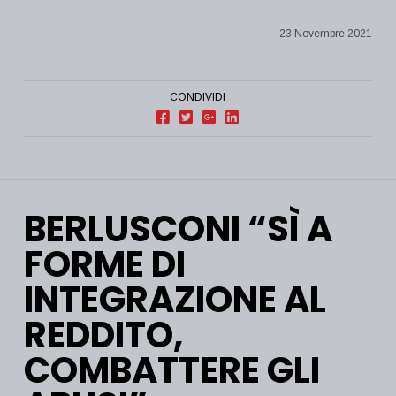
23 Novembre 2021
CONDIVIDI
BERLUSCONI “SÌ A
FORME DI
INTEGRAZIONE AL
REDDITO,
COMBATTERE GLI