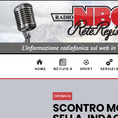
HOME
NOTIZIE
SPORT
SERVIZI
CRONACA
SCONTRO MO