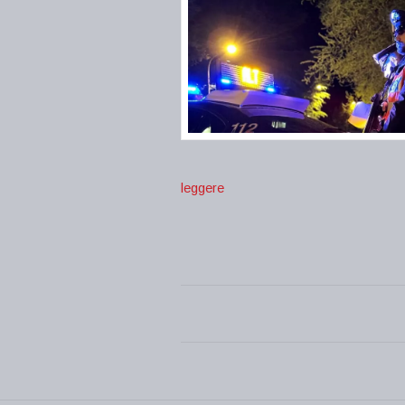
leggere