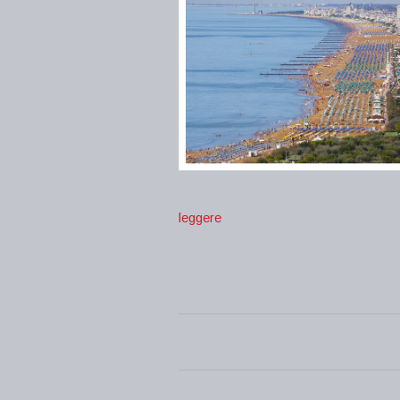
leggere