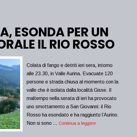
A, ESONDA PER UN
RALE IL RIO ROSSO
Colata di fango e detriti ieri sera, intorno
alle 23.30, in Valle Aurina. Evacuate 120
persone e strada chiusa al momento con la
valle che è isolata dalla località Gisse. Il
maltempo nella serata di ieri ha provocato
uno smottamento a San Giovanni: il Rio
Rosso ha esondato e ha raggiunto l’Aurino.
Non si sono …
Continua a leggere