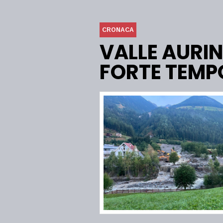
CRONACA
VALLE AURIN
FORTE TEMPO